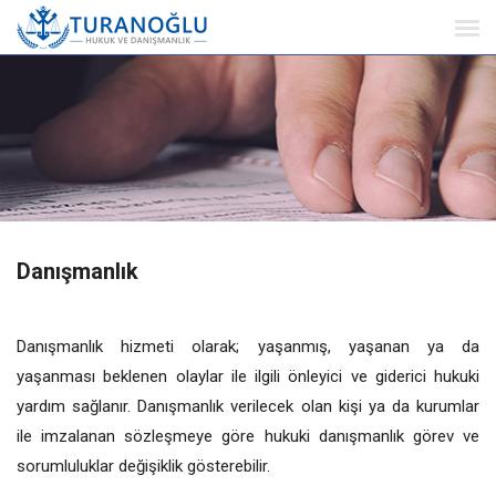
Danışmanlık
Danışmanlık hizmeti olarak; yaşanmış, yaşanan ya da
yaşanması beklenen olaylar ile ilgili önleyici ve giderici hukuki
yardım sağlanır. Danışmanlık verilecek olan kişi ya da kurumlar
ile imzalanan sözleşmeye göre hukuki danışmanlık görev ve
sorumluluklar değişiklik gösterebilir.