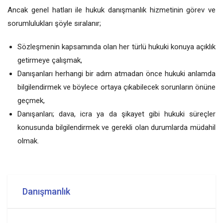
Ancak genel hatları ile hukuk danışmanlık hizmetinin görev ve
sorumlulukları şöyle sıralanır;
Sözleşmenin kapsamında olan her türlü hukuki konuya açıklık
getirmeye çalışmak,
Danışanları herhangi bir adım atmadan önce hukuki anlamda
bilgilendirmek ve böylece ortaya çıkabilecek sorunların önüne
geçmek,
Danışanları; dava, icra ya da şikayet gibi hukuki süreçler
konusunda bilgilendirmek ve gerekli olan durumlarda müdahil
olmak.
Danışmanlık