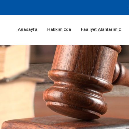
Anasayfa
Hakkımızda
Faaliyet Alanlarımız