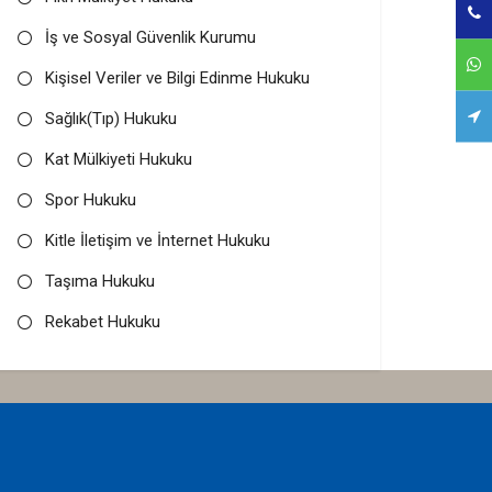
İş ve Sosyal Güvenlik Kurumu
Kişisel Veriler ve Bilgi Edinme Hukuku
Sağlık(Tıp) Hukuku
Kat Mülkiyeti Hukuku
Spor Hukuku
Kitle İletişim ve İnternet Hukuku
Taşıma Hukuku
Rekabet Hukuku