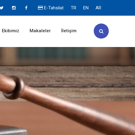
E-Tahsilat
TR
EN
AR
Ekibimiz
Makaleler
İletişim