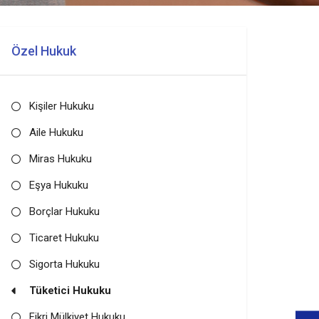
Özel Hukuk
Kişiler Hukuku
Aile Hukuku
Miras Hukuku
Eşya Hukuku
Borçlar Hukuku
Ticaret Hukuku
Sigorta Hukuku
Tüketici Hukuku
Fikri Mülkiyet Hukuku