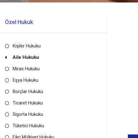
Özel Hukuk
Kişiler Hukuku
Aile Hukuku
Miras Hukuku
Eşya Hukuku
Borçlar Hukuku
Ticaret Hukuku
Sigorta Hukuku
Tüketici Hukuku
Fikri Mülkiyet Hukuku