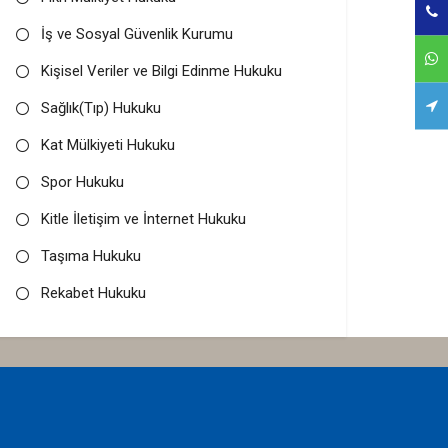
İş ve Sosyal Güvenlik Kurumu
Kişisel Veriler ve Bilgi Edinme Hukuku
Sağlık(Tıp) Hukuku
Kat Mülkiyeti Hukuku
Spor Hukuku
Kitle İletişim ve İnternet Hukuku
Taşıma Hukuku
Rekabet Hukuku