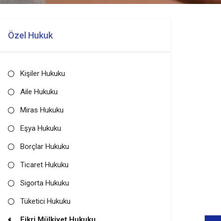
Özel Hukuk
Kişiler Hukuku
Aile Hukuku
Miras Hukuku
Eşya Hukuku
Borçlar Hukuku
Ticaret Hukuku
Sigorta Hukuku
Tüketici Hukuku
Fikri Mülkiyet Hukuku