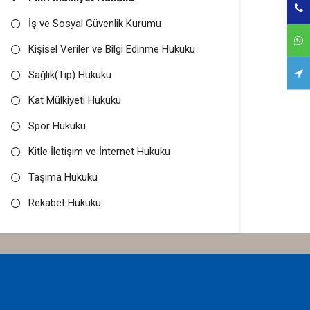
İş ve Sosyal Güvenlik Kurumu
Kişisel Veriler ve Bilgi Edinme Hukuku
Sağlık(Tıp) Hukuku
Kat Mülkiyeti Hukuku
Spor Hukuku
Kitle İletişim ve İnternet Hukuku
Taşıma Hukuku
Rekabet Hukuku