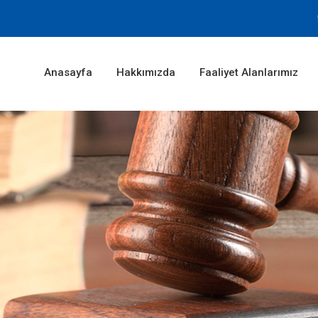
Anasayfa
Hakkımızda
Faaliyet Alanlarımız