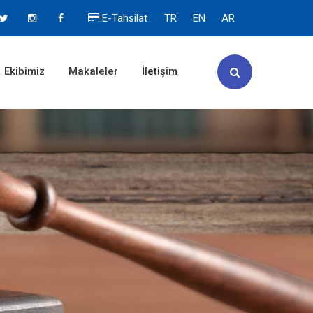
E-Tahsilat
TR
EN
AR
Ekibimiz
Makaleler
İletişim