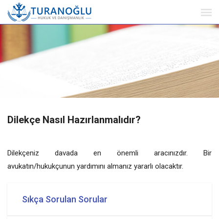
Dilekçe Nasıl Hazırlanmalıdır?
Dilekçeniz davada en önemli aracınızdır. Bir
avukatın/hukukçunun yardımını almanız yararlı olacaktır.
Sıkça Sorulan Sorular