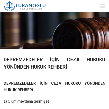
DEPREMZEDELER İÇİN CEZA HUKUKU
YÖNÜNDEN HUKUK REHBERİ
DEPREMZEDELER İÇİN CEZA HUKUKU YÖNÜNDEN
HUKUK REHBERİ
a) Ölüm meydana gelmişse