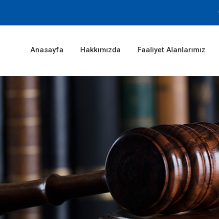
Anasayfa
Hakkımızda
Faaliyet Alanlarımız