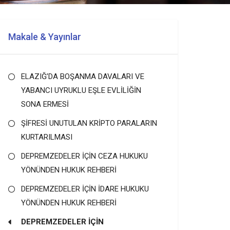
Makale & Yayınlar
ELAZIĞ’DA BOŞANMA DAVALARI VE
YABANCI UYRUKLU EŞLE EVLİLİĞİN
SONA ERMESİ
ŞİFRESİ UNUTULAN KRİPTO PARALARIN
KURTARILMASI
DEPREMZEDELER İÇİN CEZA HUKUKU
YÖNÜNDEN HUKUK REHBERİ
DEPREMZEDELER İÇİN İDARE HUKUKU
YÖNÜNDEN HUKUK REHBERİ
DEPREMZEDELER İÇİN